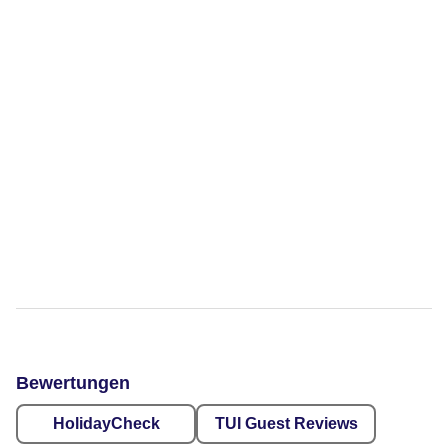
Bewertungen
HolidayCheck
TUI Guest Reviews