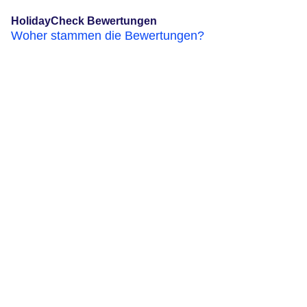
HolidayCheck Bewertungen
Woher stammen die Bewertungen?