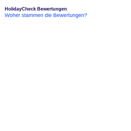
HolidayCheck Bewertungen
Woher stammen die Bewertungen?