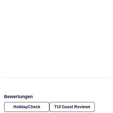
Bewertungen
HolidayCheck
TUI Guest Reviews