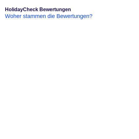
HolidayCheck Bewertungen
Woher stammen die Bewertungen?