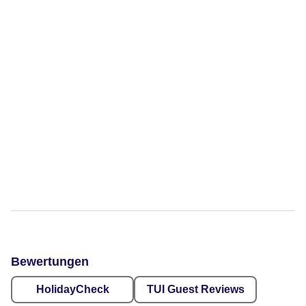
Bewertungen
HolidayCheck
TUI Guest Reviews