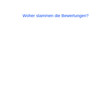
Woher stammen die Bewertungen?