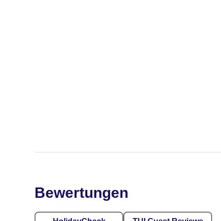
Bewertungen