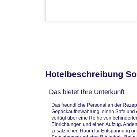
Hotelbeschreibung So
Das bietet Ihre Unterkunft
Das freundliche Personal an der Rezepti
Gepäckaufbewahrung, einen Safe und e
verfügt über eine Reihe von behinderte
Einrichtungen und einen Aufzug. Anden
zusätzlichen Raum für Entspannung und