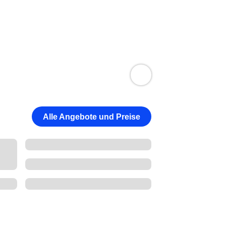
Alle Angebote und Preise