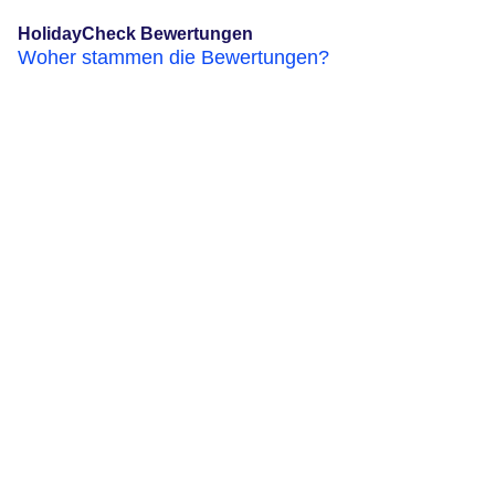
HolidayCheck Bewertungen
Woher stammen die Bewertungen?