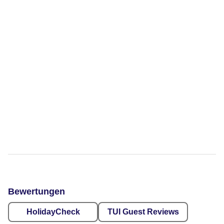
Bewertungen
HolidayCheck
TUI Guest Reviews