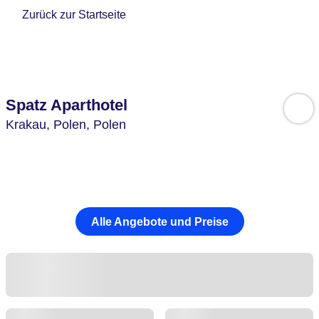
Zurück zur Startseite
Spatz Aparthotel
Krakau,
Polen,
Polen
Alle Angebote und Preise