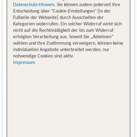
Datenschutz-Hinweis
. Sie können zudem jederzeit Ihre
Entscheidung über "Cookie-Einstellungen" [in der
Fußzeile der Webseite] durch Ausschalten der
Kategorien widerrufen. Ein solcher Widerruf wirkt sich
nicht auf die Rechtmäßigkeit der bis zum Widerruf
erfolgten Verarbeitung aus. Soweit Sie „Ablehnen“
wählen und Ihre Zustimmung verweigern, können keine
individuellen Angebote unterbreitet werden, nur
notwendige Cookies sind aktiv.
Impressum