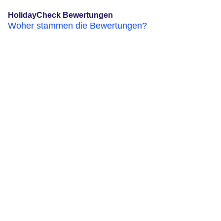
HolidayCheck Bewertungen
Woher stammen die Bewertungen?