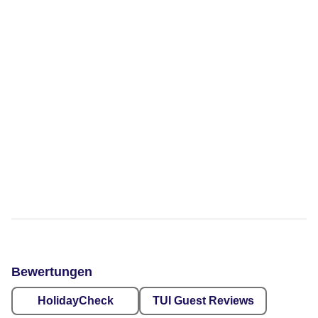
Bewertungen
HolidayCheck
TUI Guest Reviews