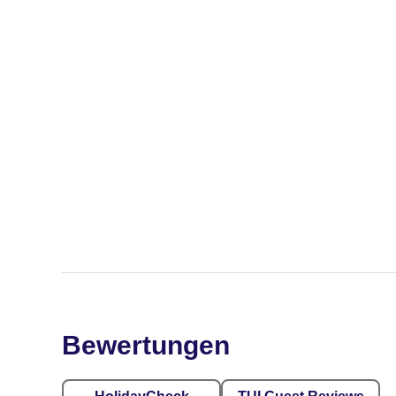
Bewertungen