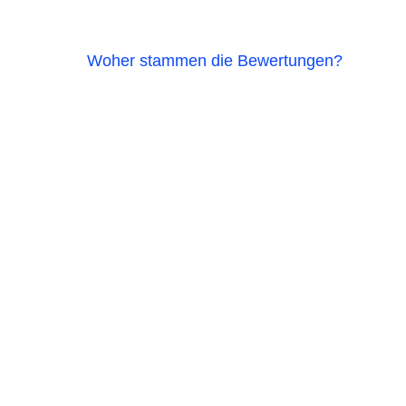
Woher stammen die Bewertungen?