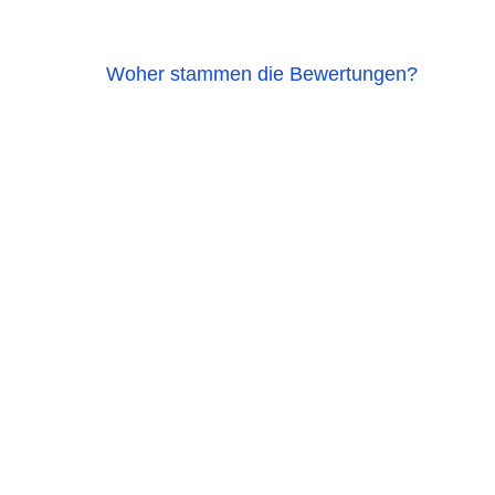
Woher stammen die Bewertungen?