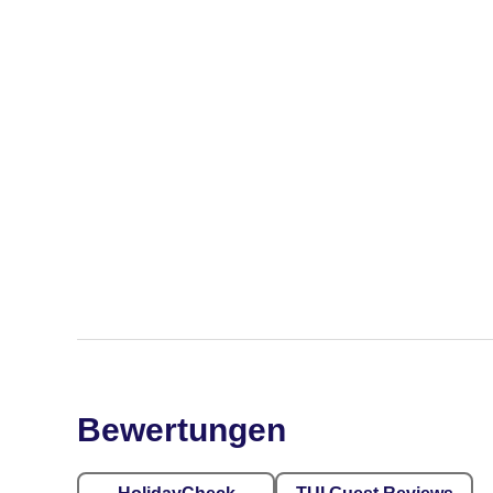
Bewertungen