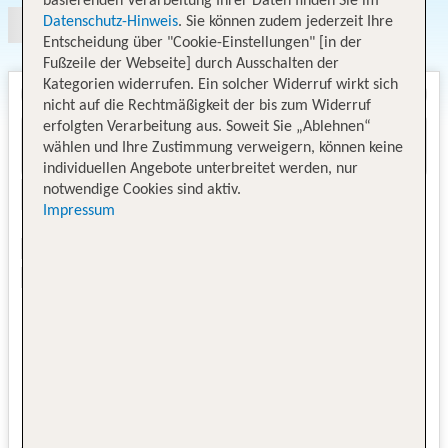
basierenden Verarbeitung Ihrer Daten finden Sie im
Datenschutz-Hinweis
. Sie können zudem jederzeit Ihre
Entscheidung über "Cookie-Einstellungen" [in der
Fußzeile der Webseite] durch Ausschalten der
Kategorien widerrufen. Ein solcher Widerruf wirkt sich
nicht auf die Rechtmäßigkeit der bis zum Widerruf
erfolgten Verarbeitung aus. Soweit Sie „Ablehnen“
wählen und Ihre Zustimmung verweigern, können keine
individuellen Angebote unterbreitet werden, nur
notwendige Cookies sind aktiv.
Impressum