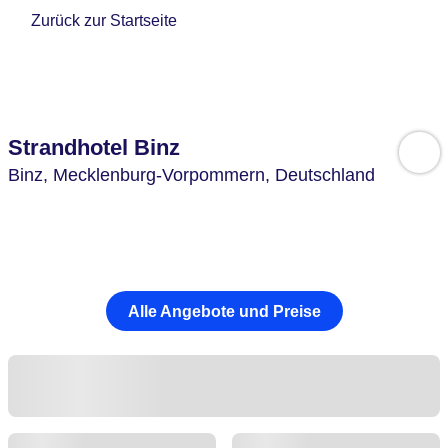
Zurück zur Startseite
Strandhotel Binz
Binz,
Mecklenburg-Vorpommern,
Deutschland
Alle Angebote und Preise