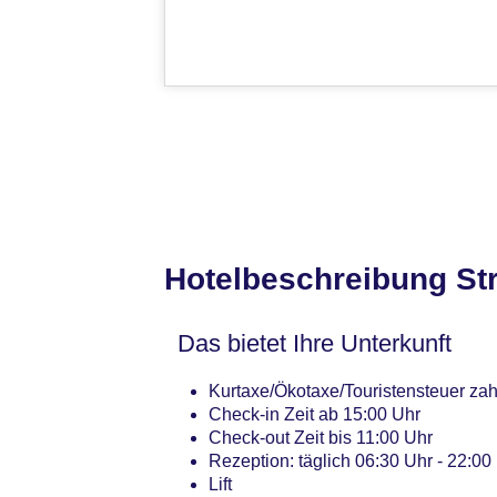
Hotelbeschreibung St
Das bietet Ihre Unterkunft
Kurtaxe/Ökotaxe/Touristensteuer zah
Check-in Zeit ab 15:00 Uhr
Check-out Zeit bis 11:00 Uhr
Rezeption: täglich 06:30 Uhr - 22:00
Lift