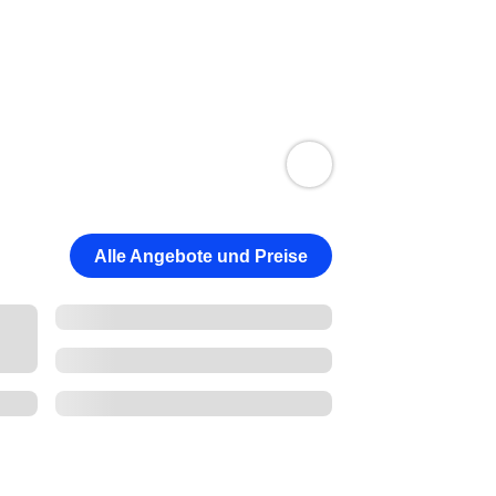
Alle Angebote und Preise