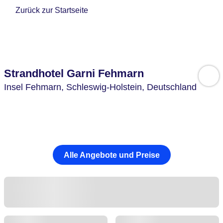
Zurück zur Startseite
Strandhotel Garni Fehmarn
Insel Fehmarn,
Schleswig-Holstein,
Deutschland
Alle Angebote und Preise