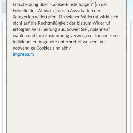
Entscheidung über "Cookie-Einstellungen" [in der
Fußzeile der Webseite] durch Ausschalten der
Kategorien widerrufen. Ein solcher Widerruf wirkt sich
nicht auf die Rechtmäßigkeit der bis zum Widerruf
erfolgten Verarbeitung aus. Soweit Sie „Ablehnen“
wählen und Ihre Zustimmung verweigern, können keine
individuellen Angebote unterbreitet werden, nur
notwendige Cookies sind aktiv.
Impressum