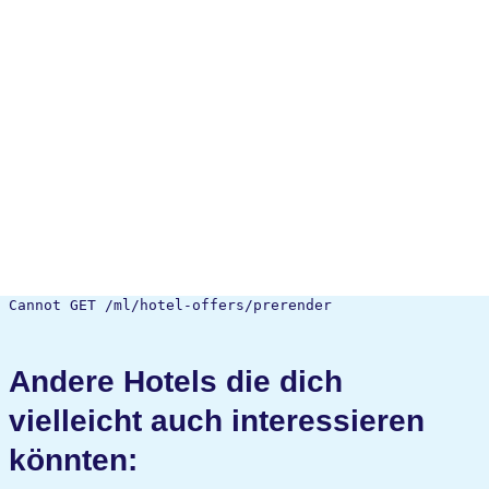
Cannot GET /ml/hotel-offers/prerender
Andere Hotels die dich
vielleicht auch interessieren
könnten: