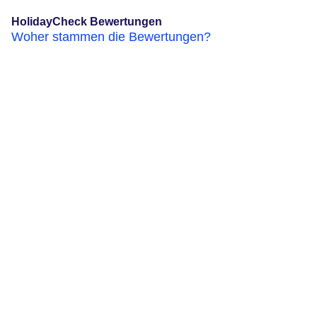
HolidayCheck Bewertungen
Woher stammen die Bewertungen?