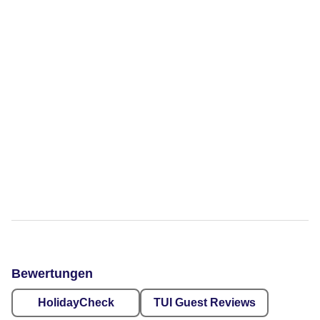
Bewertungen
HolidayCheck
TUI Guest Reviews