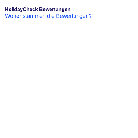
HolidayCheck Bewertungen
Woher stammen die Bewertungen?