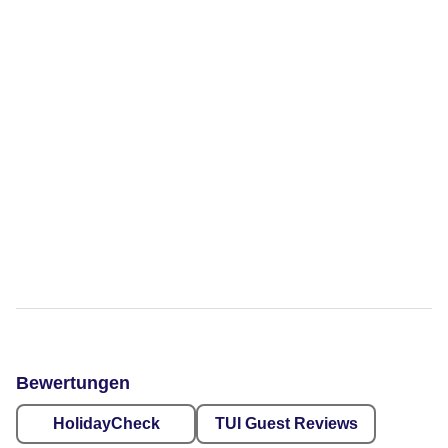
Bewertungen
HolidayCheck
TUI Guest Reviews