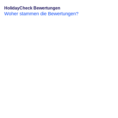
HolidayCheck Bewertungen
Woher stammen die Bewertungen?