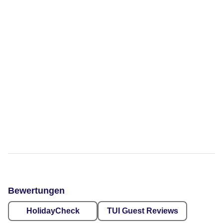
Bewertungen
HolidayCheck
TUI Guest Reviews