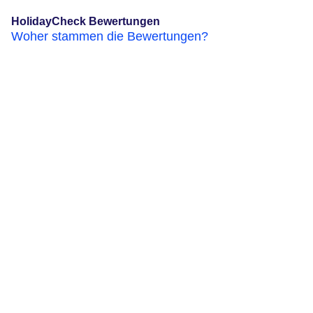
HolidayCheck Bewertungen
Woher stammen die Bewertungen?