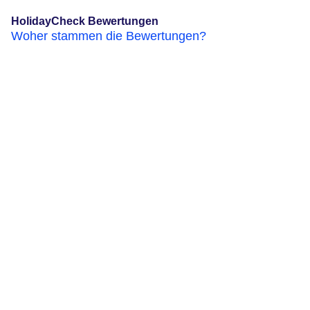
HolidayCheck Bewertungen
Woher stammen die Bewertungen?