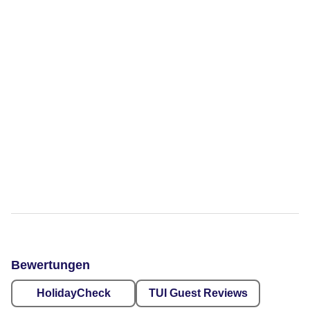
Bewertungen
HolidayCheck
TUI Guest Reviews