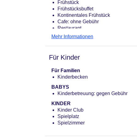
Frühstück
Frühstücksbuffet
Kontinentales Frühstück
Cafe: ohne Gebühr
Restaurant
Mehr Informationen
Für Kinder
Für Familien
Kinderbecken
BABYS
Kinderbetreuung: gegen Gebühr
KINDER
Kinder Club
Spielplatz
Spielzimmer