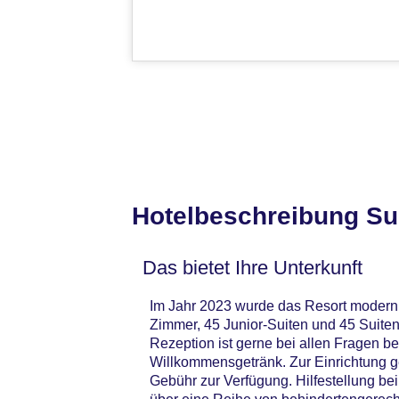
Hotelbeschreibung Su
Das bietet Ihre Unterkunft
Im Jahr 2023 wurde das Resort modernis
Zimmer, 45 Junior-Suiten und 45 Suiten,
Rezeption ist gerne bei allen Fragen be
Willkommensgetränk. Zur Einrichtung 
Gebühr zur Verfügung. Hilfestellung be