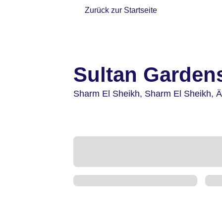
Zurück zur Startseite
Sultan Garden
Sharm El Sheikh,
Sharm El Sheikh,
Ä