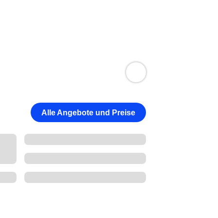
Alle Angebote und Preise