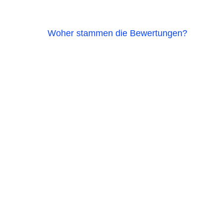
Woher stammen die Bewertungen?