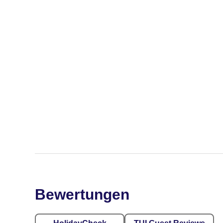
Bewertungen