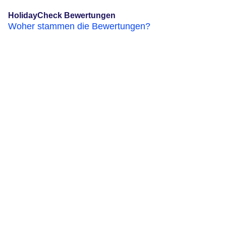
HolidayCheck Bewertungen
Woher stammen die Bewertungen?