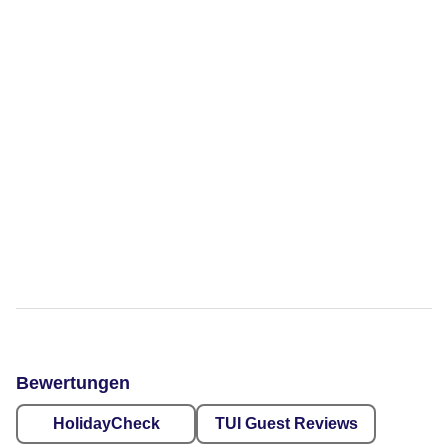
Bewertungen
HolidayCheck
TUI Guest Reviews