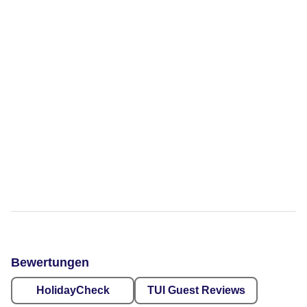
Bewertungen
HolidayCheck
TUI Guest Reviews