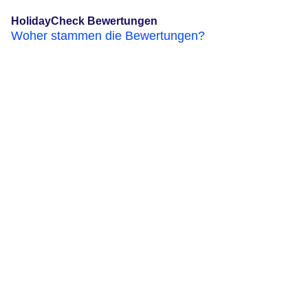
HolidayCheck Bewertungen
Woher stammen die Bewertungen?