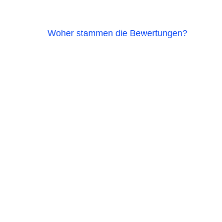
Woher stammen die Bewertungen?