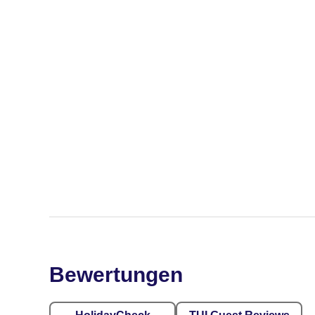
Bewertungen