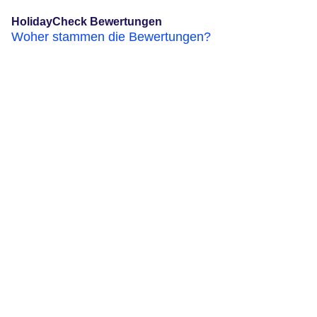
HolidayCheck Bewertungen
Woher stammen die Bewertungen?