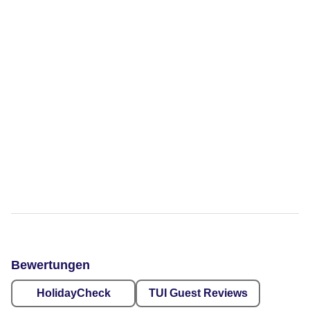
Bewertungen
HolidayCheck
TUI Guest Reviews