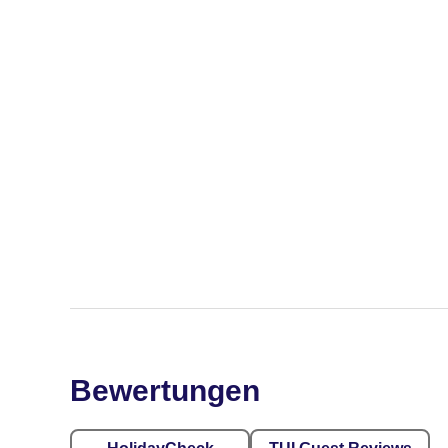
Bewertungen