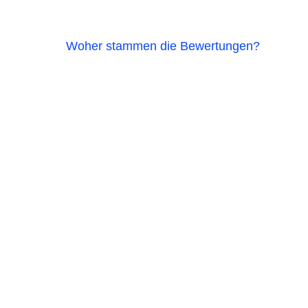
Woher stammen die Bewertungen?