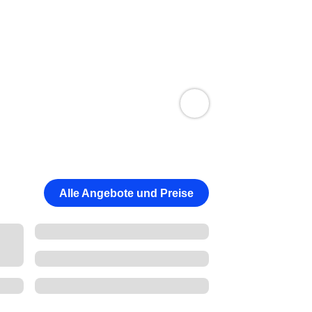
Alle Angebote und Preise