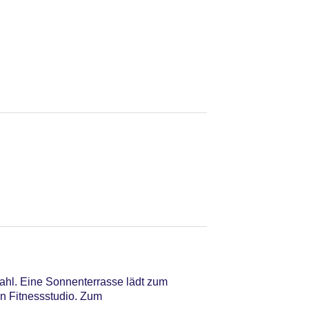
wahl. Eine Sonnenterrasse lädt zum
n Fitnessstudio. Zum