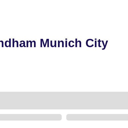
ndham Munich City