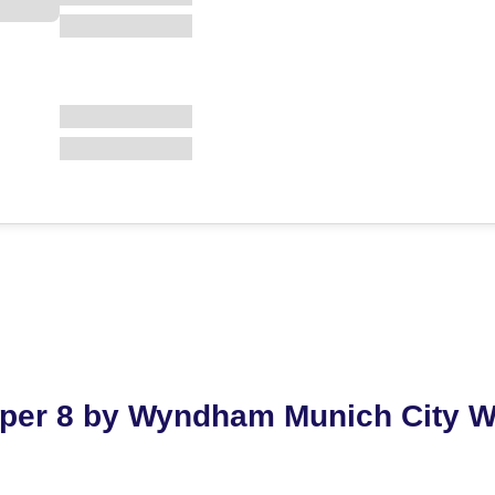
per 8 by Wyndham Munich City W