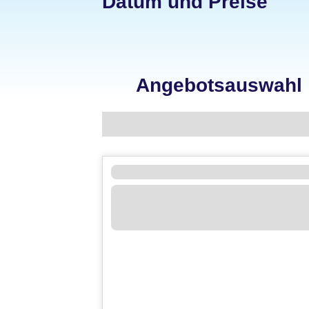
Datum und Preise
Angebotsauswahl