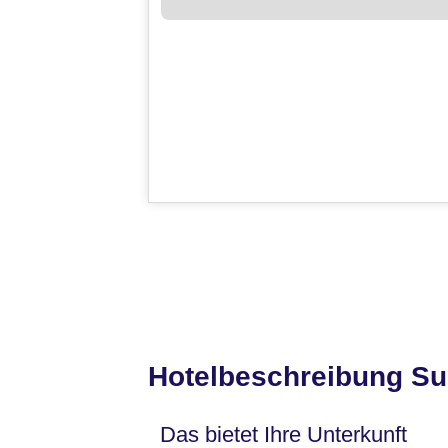
Hotelbeschreibung Su
Das bietet Ihre Unterkunft