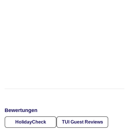
Bewertungen
HolidayCheck
TUI Guest Reviews