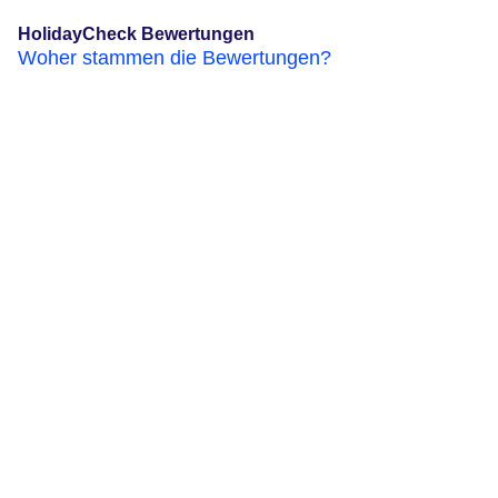
HolidayCheck Bewertungen
Woher stammen die Bewertungen?