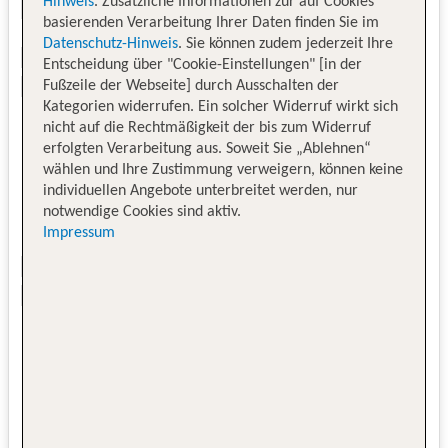
Hinweis
. Zusätzliche Informationen zur auf Cookies
basierenden Verarbeitung Ihrer Daten finden Sie im
Datenschutz-Hinweis
. Sie können zudem jederzeit Ihre
Entscheidung über "Cookie-Einstellungen" [in der
Fußzeile der Webseite] durch Ausschalten der
Kategorien widerrufen. Ein solcher Widerruf wirkt sich
nicht auf die Rechtmäßigkeit der bis zum Widerruf
erfolgten Verarbeitung aus. Soweit Sie „Ablehnen“
wählen und Ihre Zustimmung verweigern, können keine
individuellen Angebote unterbreitet werden, nur
notwendige Cookies sind aktiv.
Impressum