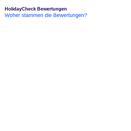
HolidayCheck Bewertungen
Woher stammen die Bewertungen?