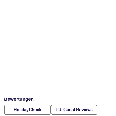
Bewertungen
HolidayCheck
TUI Guest Reviews