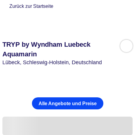
Zurück zur Startseite
TRYP by Wyndham Luebeck
Aquamarin
Lübeck,
Schleswig-Holstein,
Deutschland
Alle Angebote und Preise