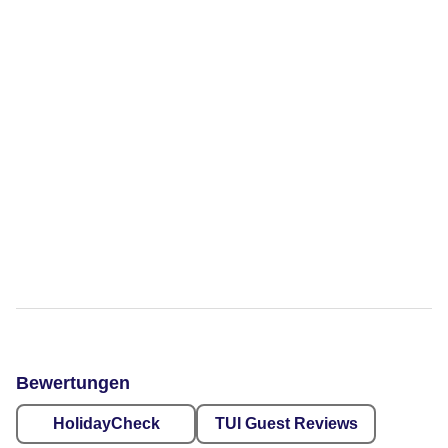
Bewertungen
HolidayCheck
TUI Guest Reviews