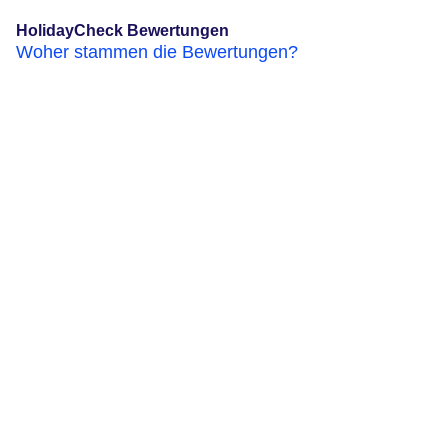
HolidayCheck Bewertungen
Woher stammen die Bewertungen?