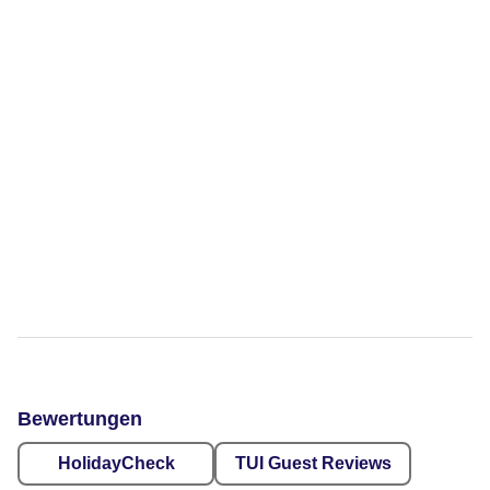
Bewertungen
HolidayCheck
TUI Guest Reviews