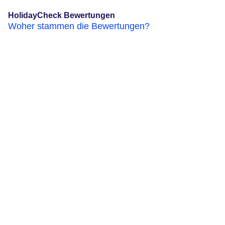
HolidayCheck Bewertungen
Woher stammen die Bewertungen?