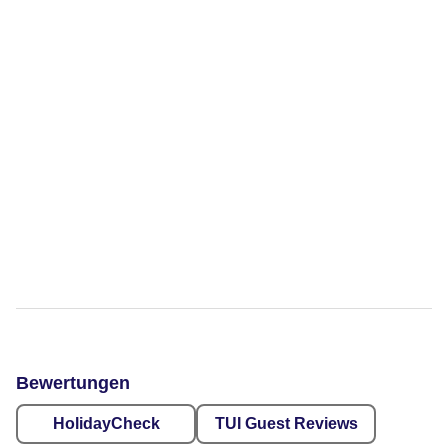
Bewertungen
HolidayCheck
TUI Guest Reviews