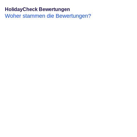
HolidayCheck Bewertungen
Woher stammen die Bewertungen?