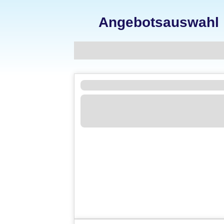
Angebotsauswahl