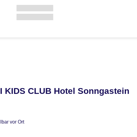
I KIDS CLUB Hotel Sonngastein
bar vor Ort