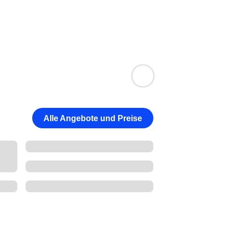
Alle Angebote und Preise