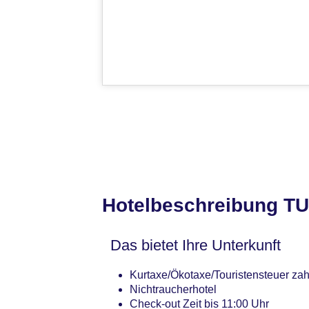
Hotelbeschreibung TU
Das bietet Ihre Unterkunft
Kurtaxe/Ökotaxe/Touristensteuer zahl
Nichtraucherhotel
Check-out Zeit bis 11:00 Uhr