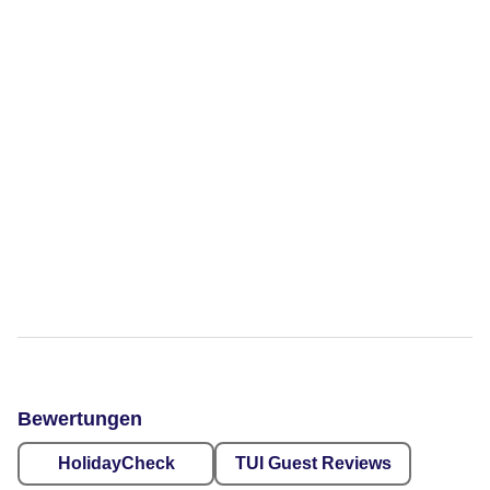
Bewertungen
HolidayCheck
TUI Guest Reviews