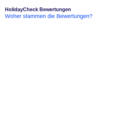
HolidayCheck Bewertungen
Woher stammen die Bewertungen?