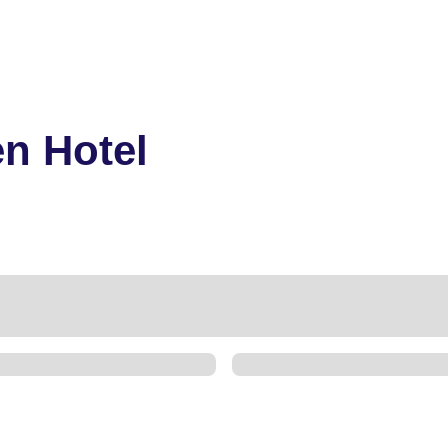
n Hotel