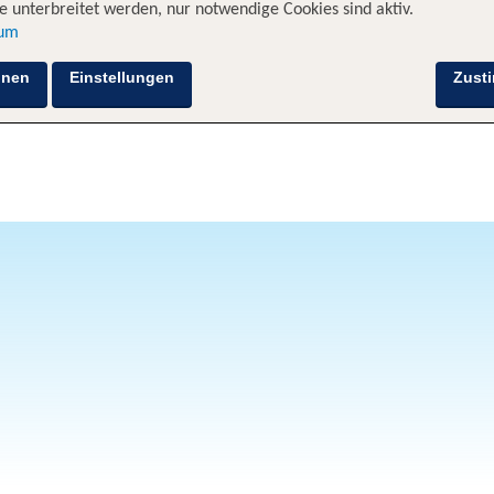
 unterbreitet werden, nur notwendige Cookies sind aktiv.
sum
hnen
Einstellungen
Zust