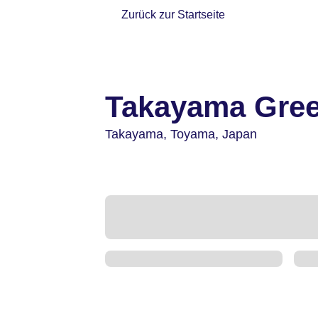
Zurück zur Startseite
Takayama Gree
Takayama,
Toyama,
Japan