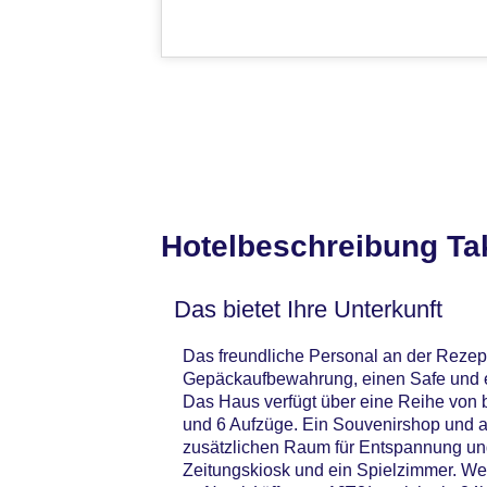
Hotelbeschreibung Ta
Das bietet Ihre Unterkunft
Das freundliche Personal an der Rezepti
Gepäckaufbewahrung, einen Safe und e
Das Haus verfügt über eine Reihe von b
und 6 Aufzüge. Ein Souvenirshop und 
zusätzlichen Raum für Entspannung und
Zeitungskiosk und ein Spielzimmer. We