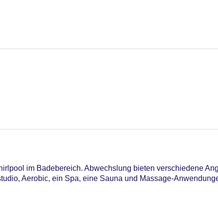
irlpool im Badebereich. Abwechslung bieten verschiedene Ang
sstudio, Aerobic, ein Spa, eine Sauna und Massage-Anwendung