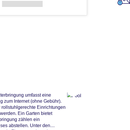
nterbringung umfasst eine
 zum Internet (ohne Gebühr).
rollstuhlgerechte Einrichtungen
erden. Ein Garten bietet
bringung zählen ein
ses abstellen. Unter den