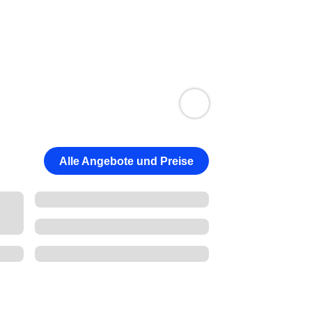
Alle Angebote und Preise