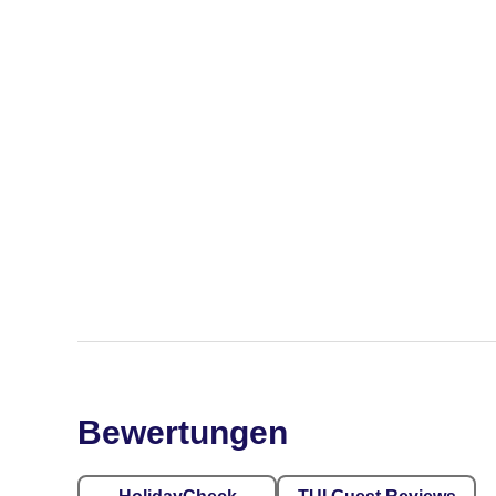
Bewertungen