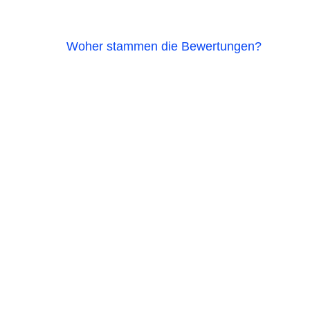
Woher stammen die Bewertungen?