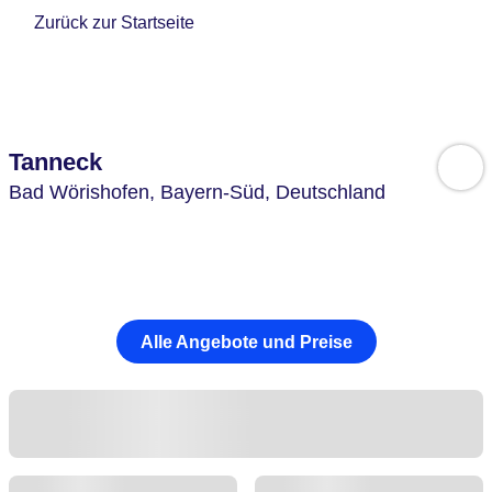
Zurück zur Startseite
Tanneck
Bad Wörishofen,
Bayern-Süd,
Deutschland
Alle Angebote und Preise