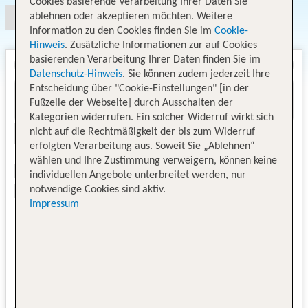
Cookies basierende Verarbeitung Ihrer Daten Sie
ablehnen oder akzeptieren möchten. Weitere
Information zu den Cookies finden Sie im
Cookie-
Hinweis
. Zusätzliche Informationen zur auf Cookies
basierenden Verarbeitung Ihrer Daten finden Sie im
Datenschutz-Hinweis
. Sie können zudem jederzeit Ihre
Entscheidung über "Cookie-Einstellungen" [in der
Fußzeile der Webseite] durch Ausschalten der
Kategorien widerrufen. Ein solcher Widerruf wirkt sich
nicht auf die Rechtmäßigkeit der bis zum Widerruf
erfolgten Verarbeitung aus. Soweit Sie „Ablehnen“
wählen und Ihre Zustimmung verweigern, können keine
individuellen Angebote unterbreitet werden, nur
notwendige Cookies sind aktiv.
Impressum