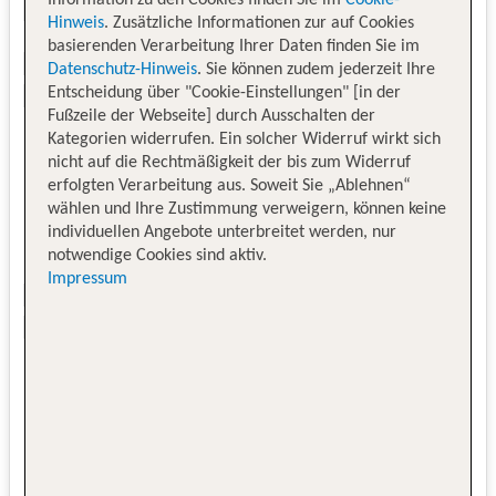
Hinweis
. Zusätzliche Informationen zur auf Cookies
basierenden Verarbeitung Ihrer Daten finden Sie im
Datenschutz-Hinweis
. Sie können zudem jederzeit Ihre
Entscheidung über "Cookie-Einstellungen" [in der
Fußzeile der Webseite] durch Ausschalten der
Kategorien widerrufen. Ein solcher Widerruf wirkt sich
nicht auf die Rechtmäßigkeit der bis zum Widerruf
erfolgten Verarbeitung aus. Soweit Sie „Ablehnen“
wählen und Ihre Zustimmung verweigern, können keine
individuellen Angebote unterbreitet werden, nur
notwendige Cookies sind aktiv.
Impressum