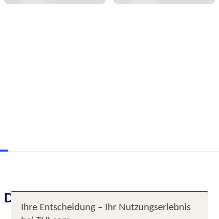
Das erwartet Sie
Ihre Entscheidung – Ihr Nutzungserlebnis