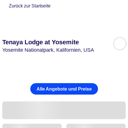
Zurück zur Startseite
Tenaya Lodge at Yosemite
Yosemite Nationalpark,
Kalifornien,
USA
Alle Angebote und Preise