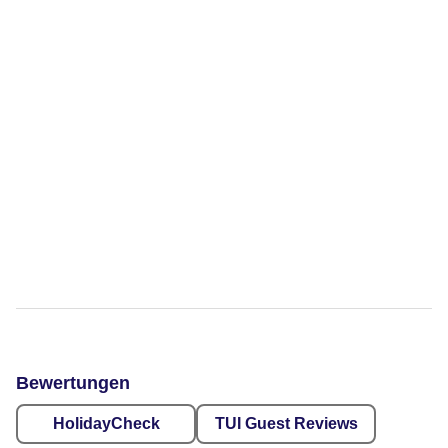
Bewertungen
HolidayCheck
TUI Guest Reviews