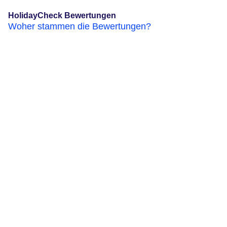
HolidayCheck Bewertungen
Woher stammen die Bewertungen?