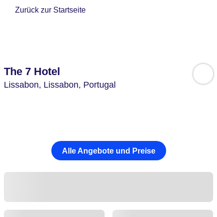
Zurück zur Startseite
The 7 Hotel
Lissabon,
Lissabon,
Portugal
Alle Angebote und Preise