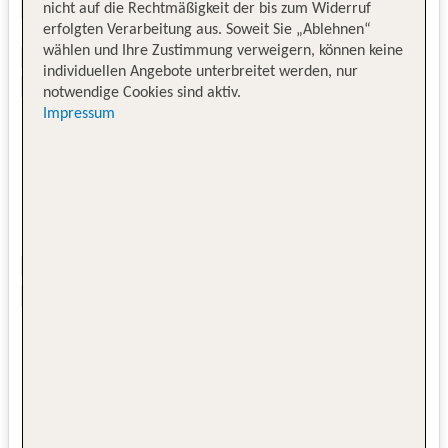
nicht auf die Rechtmäßigkeit der bis zum Widerruf
erfolgten Verarbeitung aus. Soweit Sie „Ablehnen“
wählen und Ihre Zustimmung verweigern, können keine
individuellen Angebote unterbreitet werden, nur
notwendige Cookies sind aktiv.
Impressum