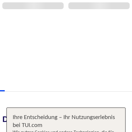
Ihre Entscheidung – Ihr Nutzungserlebnis
Das erwartet Sie
bei TUI.com