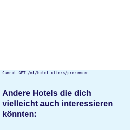
Cannot GET /ml/hotel-offers/prerender
Andere Hotels die dich
vielleicht auch interessieren
könnten: