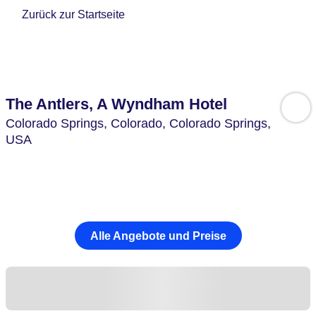
Zurück zur Startseite
The Antlers, A Wyndham Hotel
Colorado Springs,
Colorado, Colorado Springs,
USA
Alle Angebote und Preise