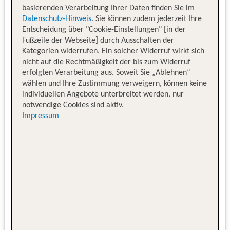
basierenden Verarbeitung Ihrer Daten finden Sie im
Datenschutz-Hinweis
. Sie können zudem jederzeit Ihre
Entscheidung über "Cookie-Einstellungen" [in der
Fußzeile der Webseite] durch Ausschalten der
Kategorien widerrufen. Ein solcher Widerruf wirkt sich
nicht auf die Rechtmäßigkeit der bis zum Widerruf
erfolgten Verarbeitung aus. Soweit Sie „Ablehnen“
wählen und Ihre Zustimmung verweigern, können keine
individuellen Angebote unterbreitet werden, nur
notwendige Cookies sind aktiv.
Impressum