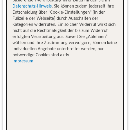
basierenden Verarbeitung Ihrer Daten finden Sie im
Datenschutz-Hinweis
. Sie können zudem jederzeit Ihre
Entscheidung über "Cookie-Einstellungen" [in der
Fußzeile der Webseite] durch Ausschalten der
Kategorien widerrufen. Ein solcher Widerruf wirkt sich
nicht auf die Rechtmäßigkeit der bis zum Widerruf
erfolgten Verarbeitung aus. Soweit Sie „Ablehnen“
wählen und Ihre Zustimmung verweigern, können keine
individuellen Angebote unterbreitet werden, nur
notwendige Cookies sind aktiv.
Impressum