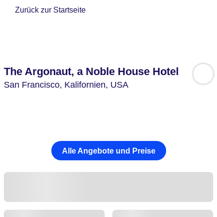
Zurück zur Startseite
The Argonaut, a Noble House Hotel
San Francisco,
Kalifornien,
USA
Alle Angebote und Preise