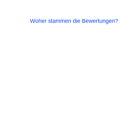
Woher stammen die Bewertungen?