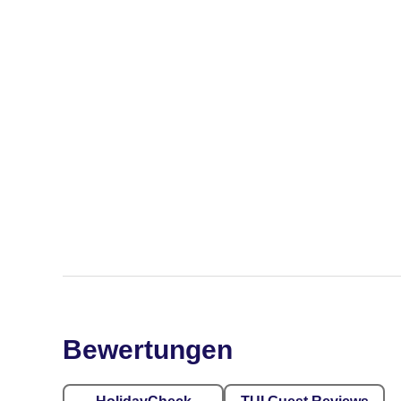
Bewertungen