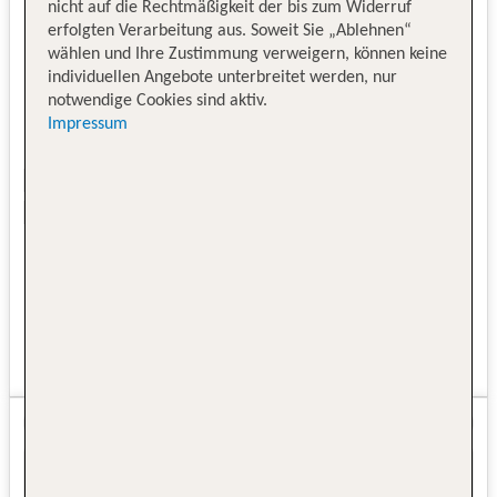
nicht auf die Rechtmäßigkeit der bis zum Widerruf
erfolgten Verarbeitung aus. Soweit Sie „Ablehnen“
wählen und Ihre Zustimmung verweigern, können keine
individuellen Angebote unterbreitet werden, nur
notwendige Cookies sind aktiv.
Impressum