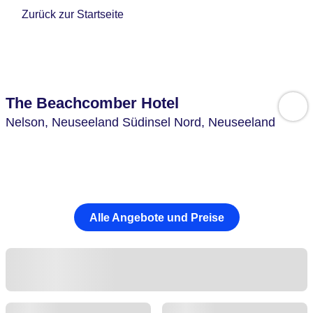
Zurück zur Startseite
The Beachcomber Hotel
Nelson,
Neuseeland Südinsel Nord,
Neuseeland
Alle Angebote und Preise