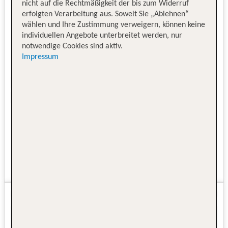
nicht auf die Rechtmäßigkeit der bis zum Widerruf
erfolgten Verarbeitung aus. Soweit Sie „Ablehnen“
wählen und Ihre Zustimmung verweigern, können keine
individuellen Angebote unterbreitet werden, nur
notwendige Cookies sind aktiv.
Impressum