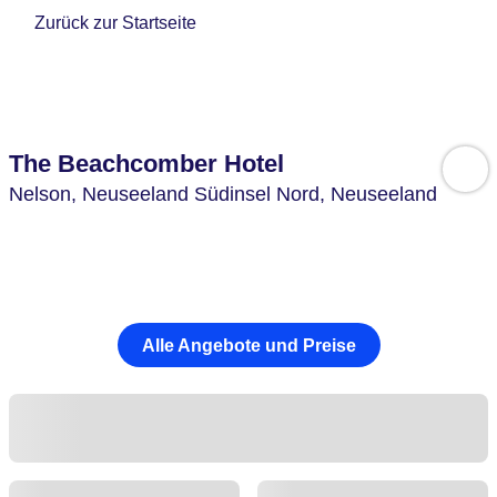
Zurück zur Startseite
The Beachcomber Hotel
Nelson,
Neuseeland Südinsel Nord,
Neuseeland
Alle Angebote und Preise