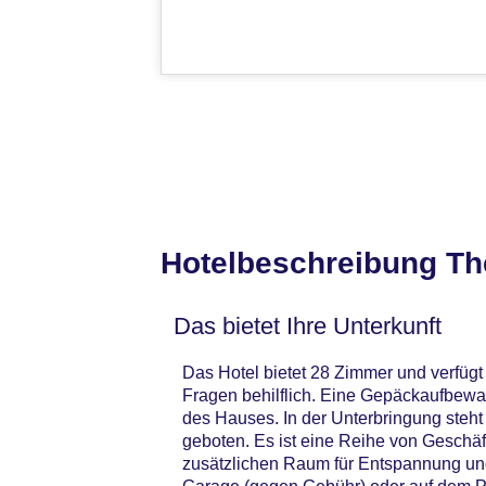
Hotelbeschreibung Th
Das bietet Ihre Unterkunft
Das Hotel bietet 28 Zimmer und verfügt 
Fragen behilflich. Eine Gepäckaufbewa
des Hauses. In der Unterbringung steh
geboten. Es ist eine Reihe von Geschäf
zusätzlichen Raum für Entspannung und 