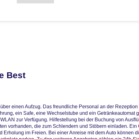
e Best
über einen Aufzug. Das freundliche Personal an der Rezeption i
hrung, ein Safe, eine Wechselstube und ein Getränkeautomat g
t WLAN zur Verfügung. Hilfestellung bei der Buchung von Ausfl
ten vorhanden, die zum Schlendern und Stöbern einladen. Ein G
Erholung im Freien. Bei einer Anreise mit dem Auto können di