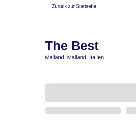
Zurück zur Startseite
The Best
Mailand,
Mailand,
Italien