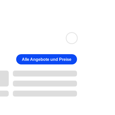
Alle Angebote und Preise