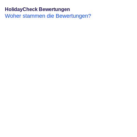
HolidayCheck Bewertungen
Woher stammen die Bewertungen?