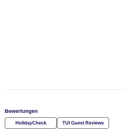
Bewertungen
HolidayCheck
TUI Guest Reviews