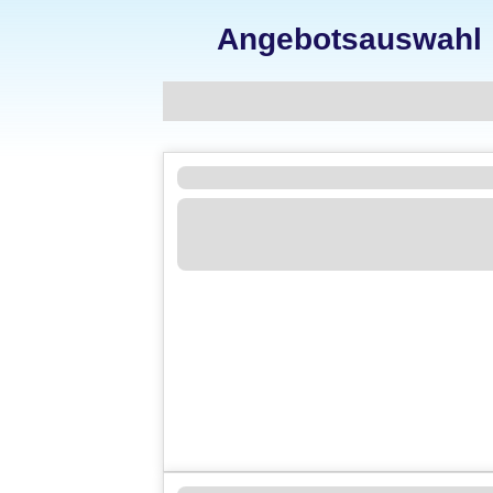
Angebotsauswahl