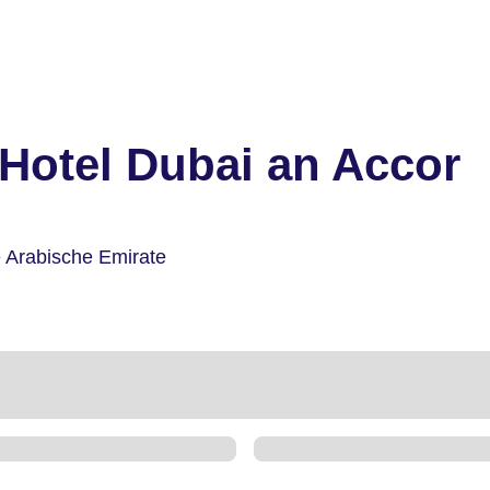
Hotel Dubai an Accor
e Arabische Emirate