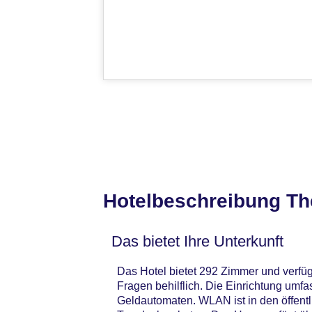
Hotelbeschreibung The
Das bietet Ihre Unterkunft
Das Hotel bietet 292 Zimmer und verfüg
Fragen behilflich. Die Einrichtung um
Geldautomaten. WLAN ist in den öffentl