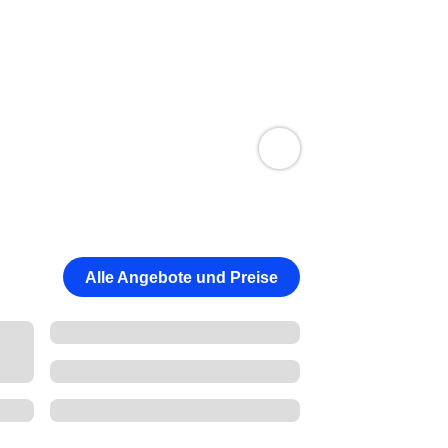
Alle Angebote und Preise