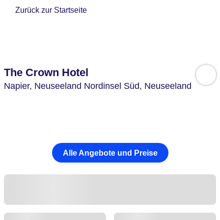
Zurück zur Startseite
The Crown Hotel
Napier,
Neuseeland Nordinsel Süd,
Neuseeland
Alle Angebote und Preise