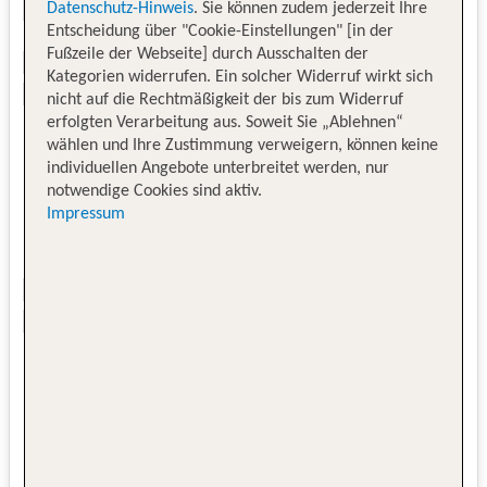
Datenschutz-Hinweis
. Sie können zudem jederzeit Ihre
Entscheidung über "Cookie-Einstellungen" [in der
Fußzeile der Webseite] durch Ausschalten der
Kategorien widerrufen. Ein solcher Widerruf wirkt sich
nicht auf die Rechtmäßigkeit der bis zum Widerruf
erfolgten Verarbeitung aus. Soweit Sie „Ablehnen“
wählen und Ihre Zustimmung verweigern, können keine
individuellen Angebote unterbreitet werden, nur
notwendige Cookies sind aktiv.
Impressum