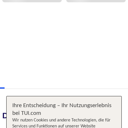
Ihre Entscheidung – Ihr Nutzungserlebnis
bei TUI.com
Das erwartet Sie
Wir nutzen Cookies und andere Technologien, die für
Services und Funktionen auf unserer Website